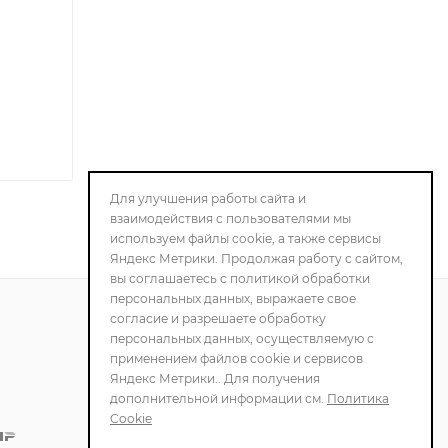
Для улучшения работы сайта и
взаимодействия с пользователями мы
используем файлы cookie, а также сервисы
Яндекс Метрики. Продолжая работу с сайтом,
вы соглашаетесь с политикой обработки
персональных данных, выражаете свое
согласие и разрешаете обработку
персональных данных, осуществляемую с
ПОЛИТИКА
применением файлов cookie и сервисов
КОНФИДЕНЦИАЛЬНОСТИ
Яндекс Метрики.. Для получения
дополнительной информации см.
Политика
Cookie