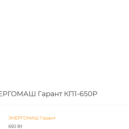
НЕРГОМАШ Гарант КП1-650Р
ЭНЕРГОМАШ Гарант
650 Вт