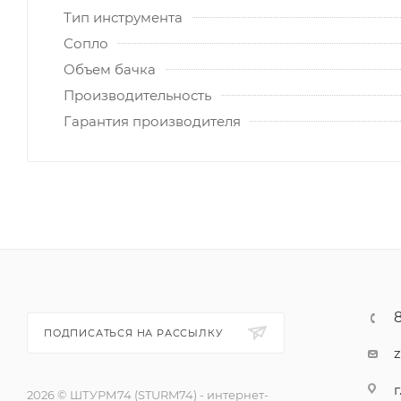
Тип инструмента
Сопло
Объем бачка
Производительность
Гарантия производителя
ПОДПИСАТЬСЯ НА РАССЫЛКУ
г
2026 © ШТУРМ74 (STURM74) - интернет-