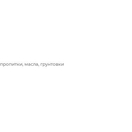
пропитки, масла, грунтовки