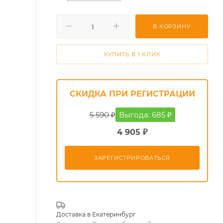
В КОРЗИНУ
КУПИТЬ В 1 КЛИК
СКИДКА ПРИ РЕГИСТРАЦИИ
5 590 ₽
Выгода: 685 ₽
4 905 ₽
ЗАРЕГИСТРИРОВАТЬСЯ
Доставка в
Екатеринбург