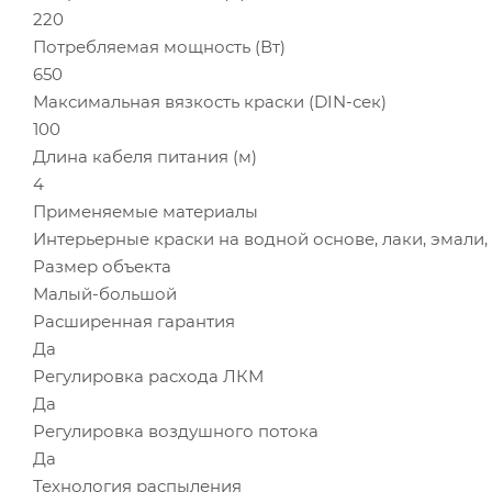
220
Потребляемая мощность (Вт)
650
Максимальная вязкость краски (DIN-сек)
100
Длина кабеля питания (м)
4
Применяемые материалы
Интерьерные краски на водной основе, лаки, эмали, 
Размер объекта
Малый-большой
Расширенная гарантия
Да
Регулировка расхода ЛКМ
Да
Регулировка воздушного потока
Да
Технология распыления