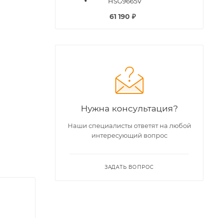
HSG9665V
61 190
₽
Нужна консультация?
Наши специалисты ответят на любой
интересующий вопрос
ЗАДАТЬ ВОПРОС