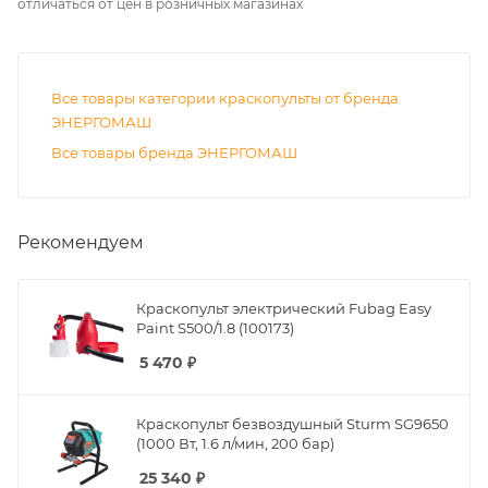
отличаться от цен в розничных магазинах
Все товары категории краскопульты от бренда
ЭНЕРГОМАШ
Все товары бренда ЭНЕРГОМАШ
Рекомендуем
Краскопульт электрический Fubag Easy
Paint S500/1.8 (100173)
5 470
₽
Краскопульт безвоздушный Sturm SG9650
(1000 Вт, 1.6 л/мин, 200 бар)
25 340
₽