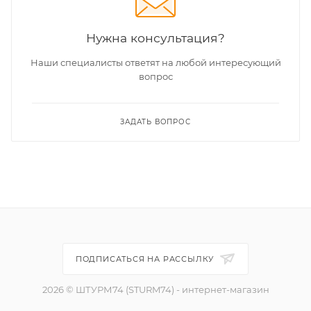
Нужна консультация?
Наши специалисты ответят на любой интересующий
вопрос
ЗАДАТЬ ВОПРОС
ПОДПИСАТЬСЯ НА РАССЫЛКУ
2026 © ШТУРМ74 (STURM74) - интернет-магазин