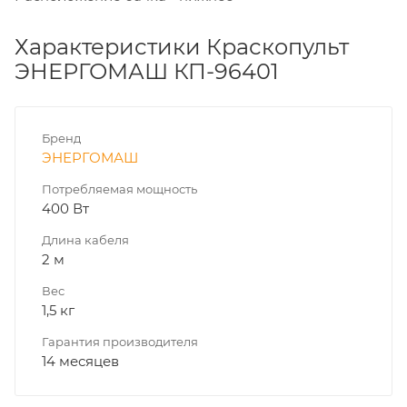
Характеристики Краскопульт
ЭНЕРГОМАШ КП-96401
Бренд
ЭНЕРГОМАШ
Потребляемая мощность
400 Вт
Длина кабеля
2 м
Вес
1,5 кг
Гарантия производителя
14 месяцев