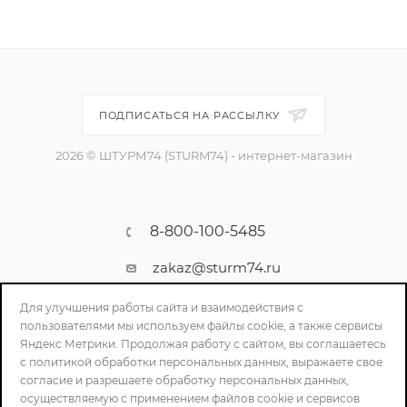
ПОДПИСАТЬСЯ НА РАССЫЛКУ
2026 © ШТУРМ74 (STURM74) - интернет-магазин
8-800-100-5485
zakaz@sturm74.ru
г. Челябинск, ул. Стартовая 34/1
Для улучшения работы сайта и взаимодействия с
пользователями мы используем файлы cookie, а также сервисы
Яндекс Метрики. Продолжая работу с сайтом, вы соглашаетесь
с политикой обработки персональных данных, выражаете свое
согласие и разрешаете обработку персональных данных,
осуществляемую с применением файлов cookie и сервисов