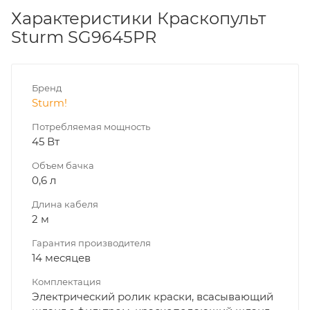
Характеристики Краскопульт
Sturm SG9645PR
Бренд
Sturm!
Потребляемая мощность
45 Вт
Объем бачка
0,6 л
Длина кабеля
2 м
Гарантия производителя
14 месяцев
Комплектация
Электрический ролик краски, всасывающий