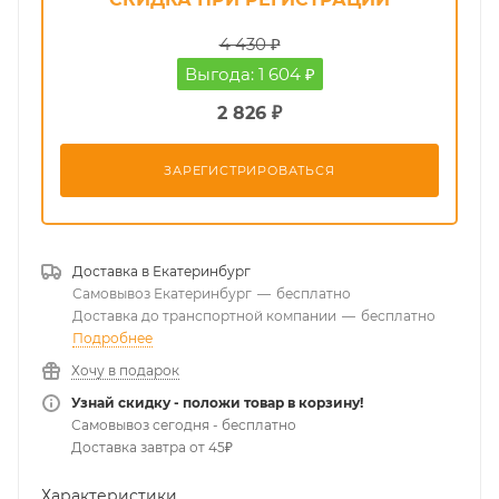
4 430 ₽
Выгода: 1 604 ₽
2 826 ₽
ЗАРЕГИСТРИРОВАТЬСЯ
Доставка в
Екатеринбург
Самовывоз Екатеринбург
—
бесплатно
Доставка до транспортной компании
—
бесплатно
Подробнее
Хочу в подарок
Узнай скидку - положи товар в корзину!
Самовывоз сегодня - бесплатно
Доставка завтра от 45₽
Характеристики