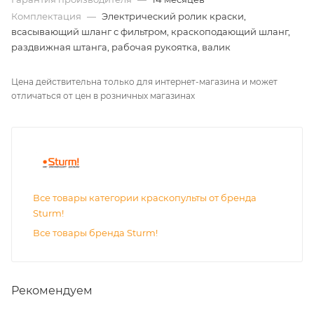
Комплектация
—
Электрический ролик краски,
всасывающий шланг с фильтром, краскоподающий шланг,
раздвижная штанга, рабочая рукоятка, валик
Цена действительна только для интернет-магазина и может
отличаться от цен в розничных магазинах
Все товары категории краскопульты от бренда
Sturm!
Все товары бренда Sturm!
Рекомендуем