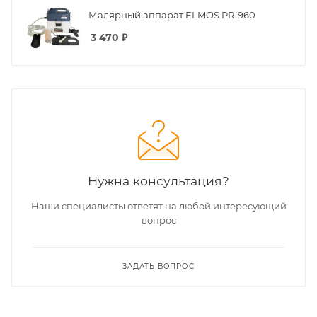
Малярный аппарат ELMOS PR-960
3 470
₽
Нужна консультация?
Наши специалисты ответят на любой интересующий
вопрос
ЗАДАТЬ ВОПРОС