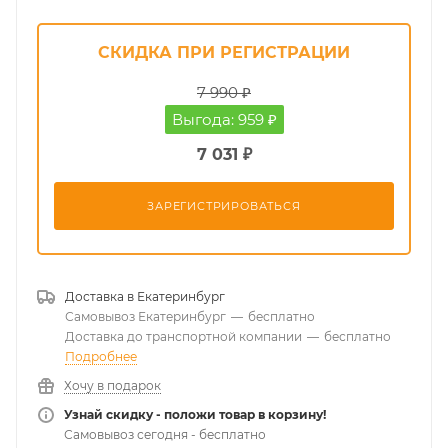
СКИДКА ПРИ РЕГИСТРАЦИИ
7 990 ₽
Выгода: 959 ₽
7 031 ₽
ЗАРЕГИСТРИРОВАТЬСЯ
Доставка в
Екатеринбург
Самовывоз Екатеринбург
—
бесплатно
Доставка до транспортной компании
—
бесплатно
Подробнее
Хочу в подарок
Узнай скидку - положи товар в корзину!
Самовывоз сегодня - бесплатно