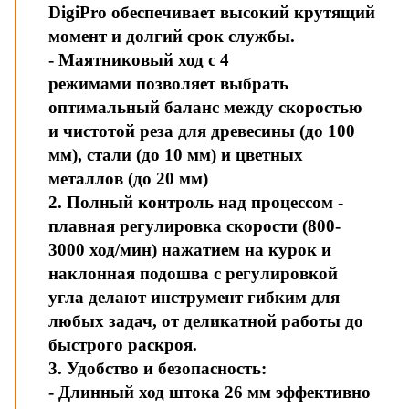
DigiPro обеспечивает высокий крутящий
момент и долгий срок службы.
- Маятниковый ход с 4
режимами позволяет выбрать
оптимальный баланс между скоростью
и чистотой реза для древесины (до 100
мм), стали (до 10 мм) и цветных
металлов (до 20 мм)
2. Полный контроль над процессом -
плавная регулировка скорости (800-
3000 ход/мин) нажатием на курок и
наклонная подошва с регулировкой
угла делают инструмент гибким для
любых задач, от деликатной работы до
быстрого раскроя.
3. Удобство и безопасность:
- Длинный ход штока 26 мм эффективно