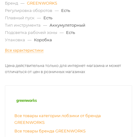
Бренд
—
GREENWORKS
Регулировка оборотов
—
Есть
Плавный пуск
—
Есть
Тип инструмента
—
Аккумуляторный
Подсветка рабочей зоны
—
Есть
Упаковка
—
Коробка
Все характеристики
Цена действительна только для интернет-магазина и может
отличаться от цен в розничных магазинах
Все товары категории лобзики от бренда
GREENWORKS
Все товары бренда GREENWORKS