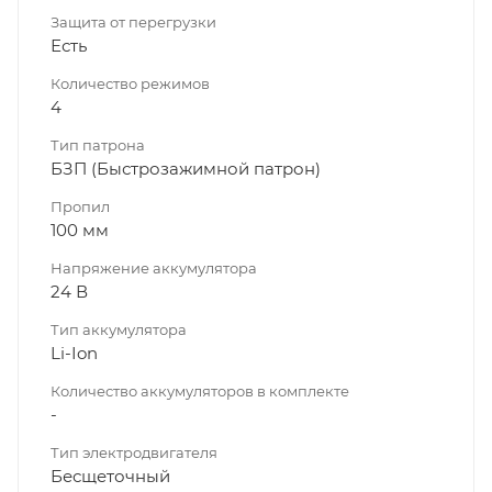
Защита от перегрузки
Есть
Количество режимов
4
Тип патрона
БЗП (Быстрозажимной патрон)
Пропил
100 мм
Напряжение аккумулятора
24 В
Тип аккумулятора
Li-Ion
Количество аккумуляторов в комплекте
-
Тип электродвигателя
Бесщеточный