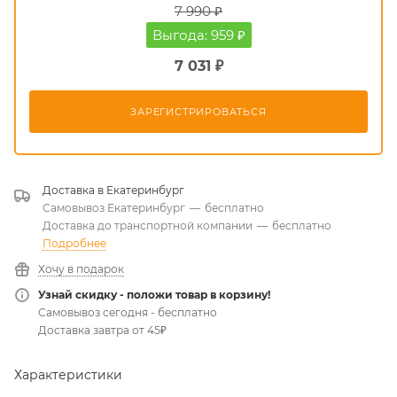
7 990 ₽
Выгода: 959 ₽
7 031 ₽
ЗАРЕГИСТРИРОВАТЬСЯ
Доставка в
Екатеринбург
Самовывоз Екатеринбург
—
бесплатно
Доставка до транспортной компании
—
бесплатно
Подробнее
Хочу в подарок
Узнай скидку - положи товар в корзину!
Самовывоз сегодня - бесплатно
Доставка завтра от 45₽
Характеристики