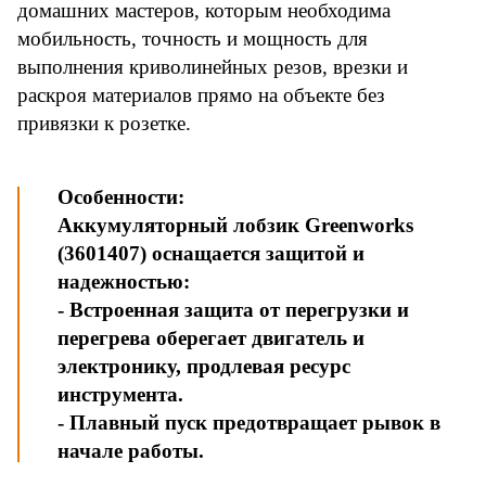
домашних мастеров, которым необходима
мобильность, точность и мощность для
выполнения криволинейных резов, врезки и
раскроя материалов прямо на объекте без
привязки к розетке.
Особенности:
Аккумуляторный лобзик Greenworks
(3601407) оснащается защитой и
надежностью:
- Встроенная защита от перегрузки и
перегрева оберегает двигатель и
электронику, продлевая ресурс
инструмента.
- Плавный пуск предотвращает рывок в
начале работы.