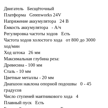
Двигатель Бесщёточный
Платформа Greenworks 24V
Напряжение аккумулятора 24 В
Ёмкость аккумулятора - А/ч
Регулировка частоты ходов Есть
Частота ходов холостого хода от 800 до 3000
ход/мин
Ход штока 26 мм
Максимальная глубина реза:
Древесина - 100 мм
Сталь - 10 мм
Цветные металлы - 20 мм
Диапазон наклона опорной подошвы 0 - 45
градусов
Число ступеней маятникового хода 4
Плавный пуск Есть