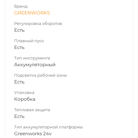
Бренд
GREENWORKS
Регулировка оборотов
Есть
Плавный пуск
Есть
Тип инструмента
Аккумуляторный
Подсветка рабочей зоны
Есть
Упаковка
Коробка
Тепловая защита
Есть
Тип аккумуляторной платформы
Greenworks 24v