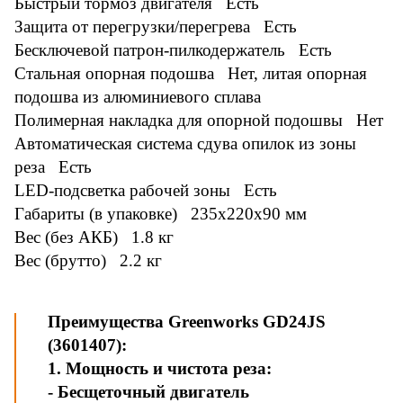
Быстрый тормоз двигателя Есть
Защита от перегрузки/перегрева Есть
Бесключевой патрон-пилкодержатель Есть
Стальная опорная подошва Нет, литая опорная
подошва из алюминиевого сплава
Полимерная накладка для опорной подошвы Нет
Автоматическая система сдува опилок из зоны
реза Есть
LED-подсветка рабочей зоны Есть
Габариты (в упаковке) 235x220x90 мм
Вес (без АКБ) 1.8 кг
Вес (брутто) 2.2 кг
Преимущества Greenworks GD24JS
(3601407):
1. Мощность и чистота реза:
- Бесщеточный двигатель