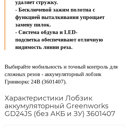
удаляет стружку.
- Бесключевой зажим полотна с
функцией выталкивания упрощает
замену пилок.
- Система обдува и LED-
подсветка обеспечивают отличную
видимость линии реза.
Выбирайте мобильность и точный контроль для
сложных резов - аккумуляторный лобзик
Гринворкс 24В (3601407).
Характеристики Лобзик
аккумуляторный Greenworks
GD24JS (без АКБ и ЗУ) 3601407