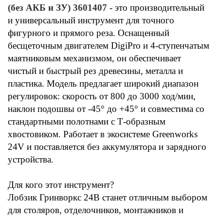
(без АКБ и ЗУ) 3601407
- это производительный
и универсальный инструмент для точного
фигурного и прямого реза. Оснащенный
бесщеточным двигателем DigiPro и 4-ступенчатым
маятниковым механизмом, он обеспечивает
чистый и быстрый рез древесины, металла и
пластика. Модель предлагает широкий диапазон
регулировок: скорость от 800 до 3000 ход/мин,
наклон подошвы от -45° до +45° и совместима со
стандартными полотнами с Т-образным
хвостовиком. Работает в экосистеме Greenworks
24V и поставляется без аккумулятора и зарядного
устройства.
Для кого этот инструмент?
Лобзик Гринворкс 24В станет отличным выбором
для столяров, отделочников, монтажников и