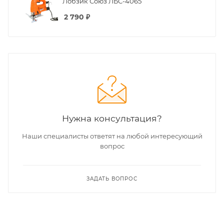
Лобзик Союз ЛБС-4065
2 790
₽
Нужна консультация?
Наши специалисты ответят на любой интересующий
вопрос
ЗАДАТЬ ВОПРОС