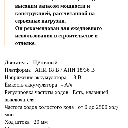
высоким запасом мощности и
конструкцией, рассчитанной на
серьезные нагрузки.
Он рекомендован для ежедневного
использования в строительстве и
отделке.
Двигатель Щёточный
Платформа АПИ 18 В / АПИ 18/36 В
Напряжение аккумулятора 18 В
Ёмкость аккумулятора - А/ч
Регулировка частоты ходов Есть, клавишей
выключателя
Частота ходов холостого хода от 0 до 2500 ход/
мин
Ход штока 20 мм