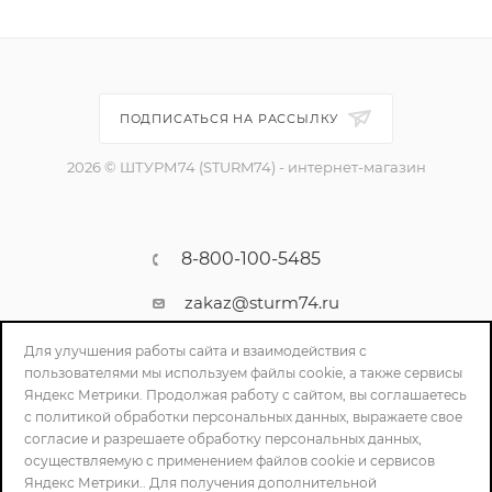
ПОДПИСАТЬСЯ НА РАССЫЛКУ
2026 © ШТУРМ74 (STURM74) - интернет-магазин
8-800-100-5485
zakaz@sturm74.ru
г. Челябинск, ул. Стартовая 34/1
Для улучшения работы сайта и взаимодействия с
пользователями мы используем файлы cookie, а также сервисы
Яндекс Метрики. Продолжая работу с сайтом, вы соглашаетесь
с политикой обработки персональных данных, выражаете свое
согласие и разрешаете обработку персональных данных,
осуществляемую с применением файлов cookie и сервисов
Яндекс Метрики.. Для получения дополнительной