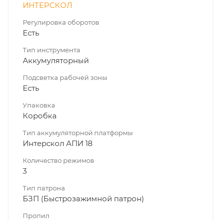
ИНТЕРСКОЛ
Регулировка оборотов
Есть
Тип инструмента
Аккумуляторный
Подсветка рабочей зоны
Есть
Упаковка
Коробка
Тип аккумуляторной платформы
Интерскол АПИ 18
Количество режимов
3
Тип патрона
БЗП (Быстрозажимной патрон)
Пропил