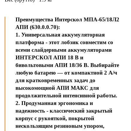
Преимущества Интерскол МПА-65/18Л2
АПИ (630.0.0
.70):
1. Универсальная аккумуляторная
платформа - этот лобзик совместим со
всеми слайдерными аккумуляторами
ИНТЕРСКОЛ АПИ 18 В и
бивольтовыми АПИ 18/36 В. Выбирайте
любую батарею — от компактной 2 А/ч
для кратковременных задач до
высокомощной АПИ МАКС для
продолжительной интенсивной работы.
2. Продуманная эргономика и
надежность - классический закрытый
корпус с рукояткой, покрытой
нескользящим резиновым упором,