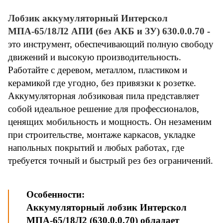
Лобзик аккумуляторный Интерскол
МПА-65/18Л2 АПИ (без АКБ и ЗУ) 630.0.0.70
-
это инструмент, обеспечивающий полную свободу
движений и высокую производительность.
Работайте с деревом, металлом, пластиком и
керамикой где угодно, без привязки к розетке.
Аккумуляторная лобзиковая пила представляет
собой идеальное решение для профессионалов,
ценящих мобильность и мощность. Он незаменим
при строительстве, монтаже каркасов, укладке
напольных покрытий и любых работах, где
требуется точный и быстрый рез без ограничений.
Особенности:
Аккумуляторный лобзик Интерскол
МПА-65/18Л2 (630.0.0.70
) обладает