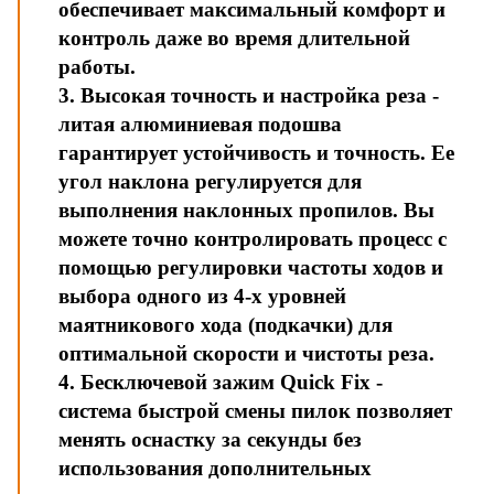
обеспечивает максимальный комфорт и
контроль даже во время длительной
работы.
3. Высокая точность и настройка реза -
литая алюминиевая подошва
гарантирует устойчивость и точность. Ее
угол наклона регулируется для
выполнения наклонных пропилов. Вы
можете точно контролировать процесс с
помощью регулировки частоты ходов и
выбора одного из 4-х уровней
маятникового хода (подкачки) для
оптимальной скорости и чистоты реза.
4. Бесключевой зажим Quick Fix -
система быстрой смены пилок позволяет
менять оснастку за секунды без
использования дополнительных