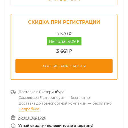
СКИДКА ПРИ РЕГИСТРАЦИИ
4 570 ₽
Выгода: 909 ₽
3 661 ₽
ЗАРЕГИСТРИРОВАТЬСЯ
Доставка в
Екатеринбург
Самовывоз Екатеринбург
—
бесплатно
Доставка до транспортной компании
—
бесплатно
Подробнее
Хочу в подарок
Узнай скидку - положи товар в корзину!