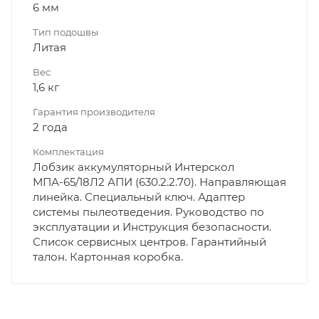
6 мм
Тип подошвы
Литая
Вес
1,6 кг
Гарантия производителя
2 года
Комплектация
Лобзик аккумуляторный Интерскол
МПА-65/18Л2 АПИ (630.2.2.70). Направляющая
линейка. Специальный ключ. Адаптер
системы пылеотведения. Руководство по
эксплуатации и Инструкция безопасности.
Список сервисных центров. Гарантийный
талон. Картонная коробка.