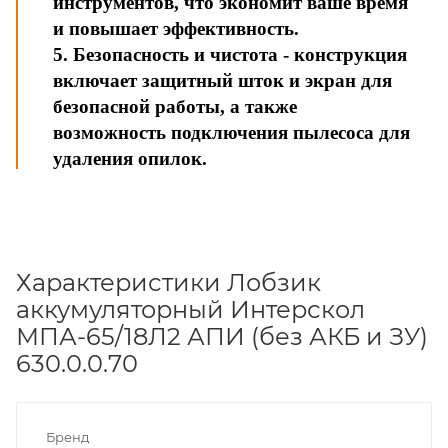
инструментов, что экономит ваше время
и повышает эффективность.
5. Безопасность и чистота - конструкция
включает защитный шток и экран для
безопасной работы, а также
возможность подключения пылесоса для
удаления опилок.
Характеристики Лобзик
аккумуляторный Интерскол
МПА-65/18Л2 АПИ (без АКБ и ЗУ)
630.0.0.70
Бренд