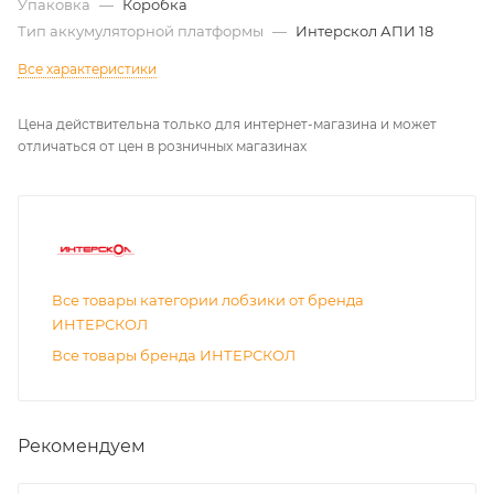
Упаковка
—
Коробка
Тип аккумуляторной платформы
—
Интерскол АПИ 18
Все характеристики
Цена действительна только для интернет-магазина и может
отличаться от цен в розничных магазинах
Все товары категории лобзики от бренда
ИНТЕРСКОЛ
Все товары бренда ИНТЕРСКОЛ
Рекомендуем