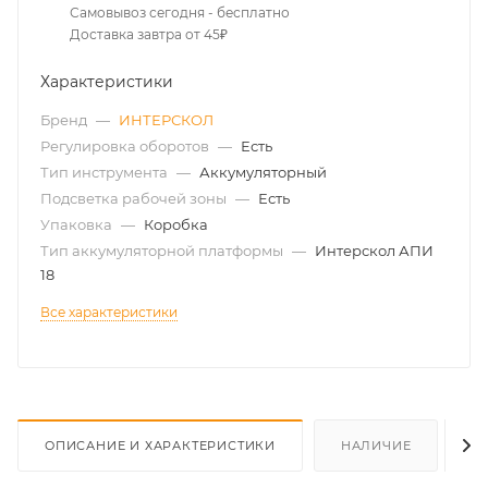
Самовывоз сегодня - бесплатно
Доставка завтра от 45₽
Характеристики
Бренд
—
ИНТЕРСКОЛ
Регулировка оборотов
—
Есть
Тип инструмента
—
Аккумуляторный
Подсветка рабочей зоны
—
Есть
Упаковка
—
Коробка
Тип аккумуляторной платформы
—
Интерскол АПИ
18
Все характеристики
ОПИСАНИЕ И ХАРАКТЕРИСТИКИ
НАЛИЧИЕ
О