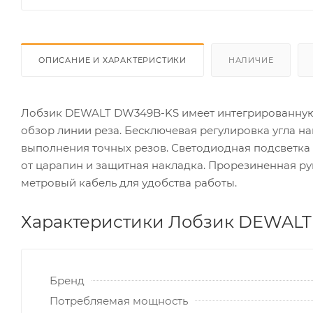
ОПИСАНИЕ И ХАРАКТЕРИСТИКИ
НАЛИЧИЕ
Лобзик DEWALT DW349B-KS имеет интегрированную 
обзор линии реза. Бесключевая регулировка угла нак
выполнения точных резов. Светодиодная подсветка 
от царапин и защитная накладка. Прорезиненная рук
метровый кабель для удобства работы.
Характеристики Лобзик DEWAL
Бренд
Потребляемая мощность