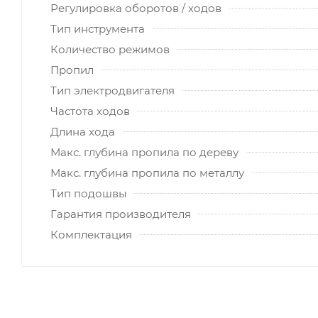
Регулировка оборотов / ходов
Тип инструмента
Количество режимов
Пропил
Тип электродвигателя
Частота ходов
Длина хода
Макс. глубина пропила по дереву
Макс. глубина пропила по металлу
Тип подошвы
Гарантия производителя
Комплектация