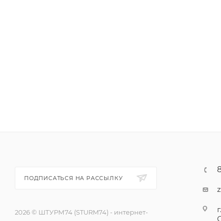
ПОДПИСАТЬСЯ НА РАССЫЛКУ
г
2026 © ШТУРМ74 (STURM74) - интернет-