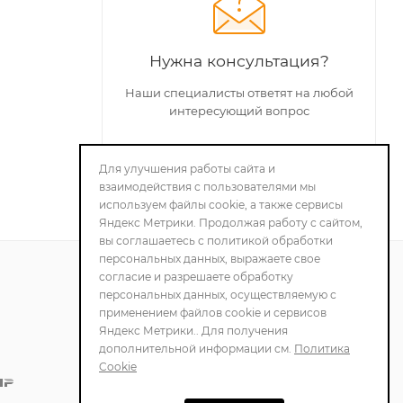
Нужна консультация?
Наши специалисты ответят на любой
интересующий вопрос
Для улучшения работы сайта и
ЗАДАТЬ ВОПРОС
взаимодействия с пользователями мы
используем файлы cookie, а также сервисы
Яндекс Метрики. Продолжая работу с сайтом,
вы соглашаетесь с политикой обработки
персональных данных, выражаете свое
согласие и разрешаете обработку
персональных данных, осуществляемую с
ПОЛИТИКА
применением файлов cookie и сервисов
КОНФИДЕНЦИАЛЬНОСТИ
Яндекс Метрики.. Для получения
дополнительной информации см.
Политика
Cookie