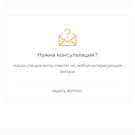
Нужна консультация?
Наши специалисты ответят на любой интересующий
вопрос
ЗАДАТЬ ВОПРОС