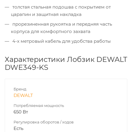
толстая стальная подошва с покрытием от
царапин и защитная накладка
прорезиненная рукоятка и передняя часть
корпуса для комфортного захвата
4-х метровый кабель для удобства работы
Характеристики Лобзик DEWALT
DWE349-KS
Бренд
DEWALT
Потребляемая мощность
650 Вт
Регулировка оборотов / ходов
Есть