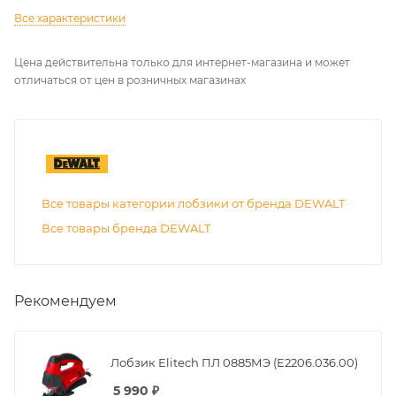
Все характеристики
Цена действительна только для интернет-магазина и может
отличаться от цен в розничных магазинах
Все товары категории лобзики от бренда DEWALT
Все товары бренда DEWALT
Рекомендуем
Лобзик Elitech ПЛ 0885МЭ (E2206.036.00)
5 990
₽