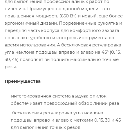
для выполнения профессиональных работ по
пилению. Преимущество данной модели - это
повышенная мощность (650 Вт) и новый, еще более
эргономичный дизайн. Прорезиненные рукоятка и
передняя часть корпуса для комфортного захвата
повышают удобство и контроль инструмента во
время использования. А бесключевая регулировка
угла наклона подошвы вправо и влево на 45° (0, 15,
30, 45) позволяет выполнить максимально точные
резы.
Преимущества
интегрированная система выдува опилок
обеспечивает превосходный обзор линии реза
бесключевая регулировка угла наклона
подошвы вправо и влево с метками 0, 15, 30 и 45
для выполнения точных резов