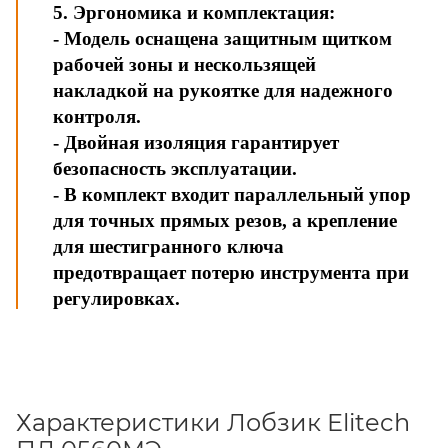
5. Эргономика и комплектация:
- Модель оснащена защитным щитком
рабочей зоны и нескользящей
накладкой на рукоятке для надежного
контроля.
- Двойная изоляция гарантирует
безопасность эксплуатации.
- В комплект входит параллельный упор
для точных прямых резов, а крепление
для шестигранного ключа
предотвращает потерю инструмента при
регулировках.
Характеристики Лобзик Elitech