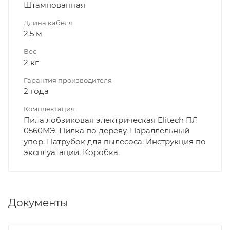
Штампованная
Длина кабеля
2,5 м
Вес
2 кг
Гарантия производителя
2 года
Комплектация
Пила лобзиковая электрическая Elitech ПЛ
0560МЭ. Пилка по дереву. Параллельный
упор. Патрубок для пылесоса. Инструкция по
эксплуатации. Коробка.
Документы