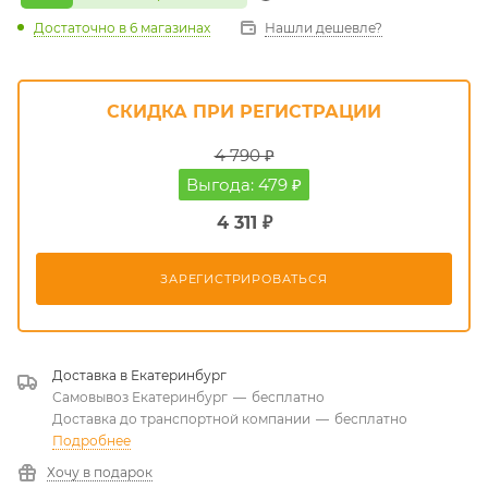
Достаточно
в 6 магазинах
Нашли дешевле?
СКИДКА ПРИ РЕГИСТРАЦИИ
4 790 ₽
Выгода: 479 ₽
4 311 ₽
ЗАРЕГИСТРИРОВАТЬСЯ
Доставка в
Екатеринбург
Самовывоз Екатеринбург
—
бесплатно
Доставка до транспортной компании
—
бесплатно
Подробнее
Хочу в подарок