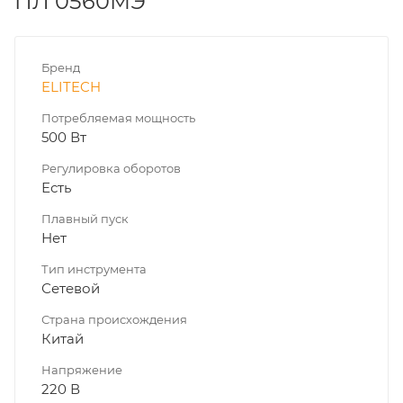
ПЛ 0560МЭ
Бренд
ELITECH
Потребляемая мощность
500 Вт
Регулировка оборотов
Есть
Плавный пуск
Нет
Тип инструмента
Сетевой
Страна происхождения
Китай
Напряжение
220 В