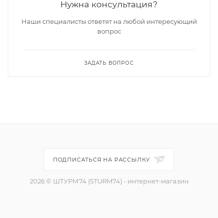
Нужна консультация?
Наши специалисты ответят на любой интересующий
вопрос
ЗАДАТЬ ВОПРОС
ПОДПИСАТЬСЯ НА РАССЫЛКУ
2026 © ШТУРМ74 (STURM74) - интернет-магазин