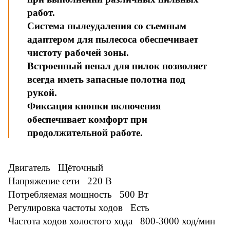
работ.
Система пылеудаления со съемным
адаптером для пылесоса обеспечивает
чистоту рабочей зоны.
Встроенный пенал для пилок позволяет
всегда иметь запасные полотна под
рукой.
Фиксация кнопки включения
обеспечивает комфорт при
продолжительной работе.
Двигатель Щёточный
Напряжение сети 220 В
Потребляемая мощность 500 Вт
Регулировка частоты ходов Есть
Частота ходов холостого хода 800-3000 ход/мин