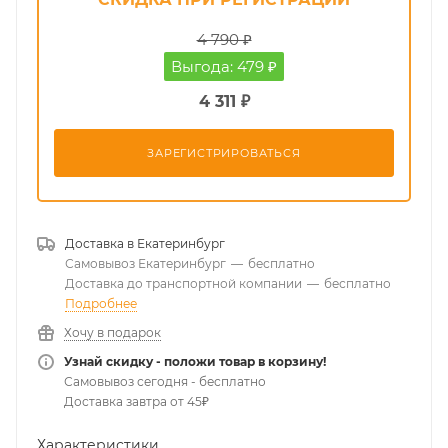
4 790 ₽
Выгода: 479 ₽
4 311 ₽
ЗАРЕГИСТРИРОВАТЬСЯ
Доставка в
Екатеринбург
Самовывоз Екатеринбург
—
бесплатно
Доставка до транспортной компании
—
бесплатно
Подробнее
Хочу в подарок
Узнай скидку - положи товар в корзину!
Самовывоз сегодня - бесплатно
Доставка завтра от 45₽
Характеристики