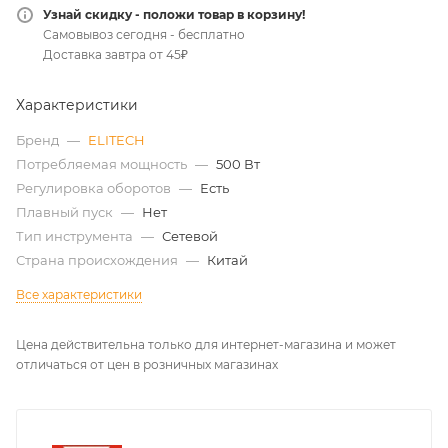
Узнай скидку - положи товар в корзину!
Самовывоз сегодня - бесплатно
Доставка завтра от 45₽
Характеристики
Бренд
—
ELITECH
Потребляемая мощность
—
500 Вт
Регулировка оборотов
—
Есть
Плавный пуск
—
Нет
Тип инструмента
—
Сетевой
Страна происхождения
—
Китай
Все характеристики
Цена действительна только для интернет-магазина и может
отличаться от цен в розничных магазинах