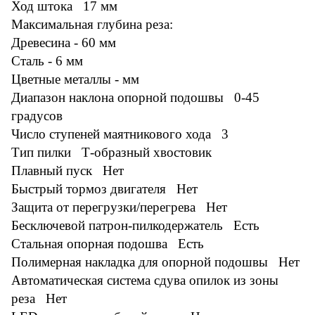
Ход штока 17 мм
Максимальная глубина реза:
Древесина - 60 мм
Сталь - 6 мм
Цветные металлы - мм
Диапазон наклона опорной подошвы 0-45
градусов
Число ступеней маятникового хода 3
Тип пилки Т-образный хвостовик
Плавный пуск Нет
Быстрый тормоз двигателя Нет
Защита от перегрузки/перегрева Нет
Бесключевой патрон-пилкодержатель Есть
Стальная опорная подошва Есть
Полимерная накладка для опорной подошвы Нет
Автоматическая система сдува опилок из зоны
реза Нет