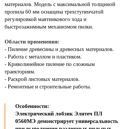
материалов. Модель с максимальной толщиной
пропила 60 мм оснащена трехступенчатой
регулировкой маятникового хода и
быстрозажимным механизмом пилки.
Области применения:
- Пиление древесины и древесных материалов.
- Работа с металлом и пластиком.
- Криволинейное пиление по сложным
траекториям.
- Раскрой листовых материалов.
- Ремонтные и строительные работы.
Особенности:
Электрический лобзик Элитеч ПЛ
0560МЭ демонстрирует универсальность
при выполнении различных пильных