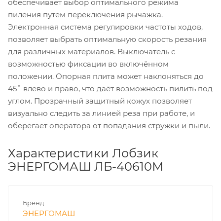
обеспечивает выбор оптимального режима
пиления путем переключения рычажка.
Электронная система регулировки частоты ходов,
позволяет выбрать оптимальную скорость резания
для различных материалов. Выключатель с
возможностью фиксации во включённом
положении. Опорная плита может наклоняться до
45˚ влево и право, что даёт возможность пилить под
углом. Прозрачный защитный кожух позволяет
визуально следить за линией реза при работе, и
оберегает оператора от попадания стружки и пыли.
Характеристики Лобзик
ЭНЕРГОМАШ ЛБ-40610М
Бренд
ЭНЕРГОМАШ