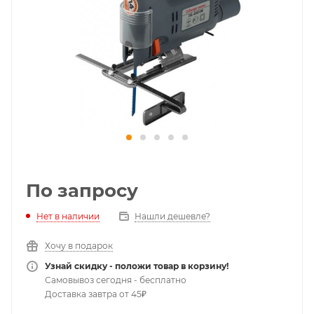
По запросу
Нет в наличии
Нашли дешевле?
Хочу в подарок
Узнай скидку - положи товар в корзину!
Самовывоз сегодня - бесплатно
Доставка завтра от 45₽