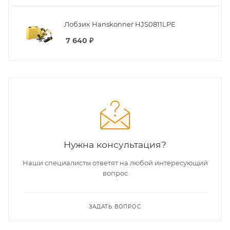
Лобзик Hanskonner HJS0811LPE
7 640
₽
Нужна консультация?
Наши специалисты ответят на любой интересующий
вопрос
ЗАДАТЬ ВОПРОС