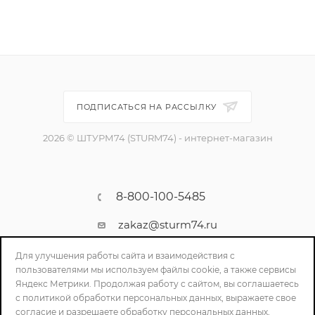
ПОДПИСАТЬСЯ НА РАССЫЛКУ
2026 © ШТУРМ74 (STURM74) - интернет-магазин
8-800-100-5485
zakaz@sturm74.ru
г. Челябинск, ул. Стартовая 34/1
Для улучшения работы сайта и взаимодействия с
пользователями мы используем файлы cookie, а также сервисы
Яндекс Метрики. Продолжая работу с сайтом, вы соглашаетесь
с политикой обработки персональных данных, выражаете свое
согласие и разрешаете обработку персональных данных,