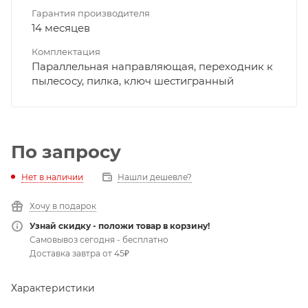
Гарантия производителя
14 месяцев
Комплектация
Параллельная направляющая, переходник к
пылесосу, пилка, ключ шестигранный
По запросу
Нет в наличии
Нашли дешевле?
Хочу в подарок
Узнай скидку - положи товар в корзину!
Самовывоз сегодня - бесплатно
Доставка завтра от 45₽
Характеристики