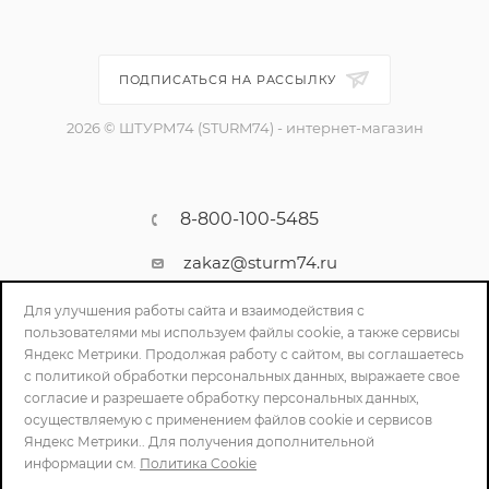
ПОДПИСАТЬСЯ НА РАССЫЛКУ
2026 © ШТУРМ74 (STURM74) - интернет-магазин
8-800-100-5485
zakaz@sturm74.ru
г. Челябинск, ул. Стартовая 34/1
Для улучшения работы сайта и взаимодействия с
пользователями мы используем файлы cookie, а также сервисы
Яндекс Метрики. Продолжая работу с сайтом, вы соглашаетесь
с политикой обработки персональных данных, выражаете свое
согласие и разрешаете обработку персональных данных,
осуществляемую с применением файлов cookie и сервисов
Яндекс Метрики.. Для получения дополнительной
информации см.
Политика Cookie