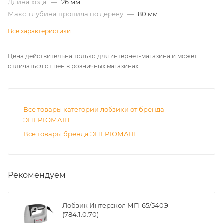
Длина хода
—
26 мм
Макс. глубина пропила по дереву
—
80 мм
Все характеристики
Цена действительна только для интернет-магазина и может
отличаться от цен в розничных магазинах
Все товары категории лобзики от бренда
ЭНЕРГОМАШ
Все товары бренда ЭНЕРГОМАШ
Рекомендуем
Лобзик Интерскол МП-65/540Э
(784.1.0.70)