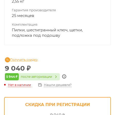
2,55 кг
Гарантия производителя
25 месяцев
Комплектация
Пилки, шестигранный ключ, щетки,
подложка под подошву
Получить скидку
9 040
₽
5 944 ₽
после авторизации
Нет в наличии
Нашли дешевле?
СКИДКА ПРИ РЕГИСТРАЦИИ
9 040 ₽