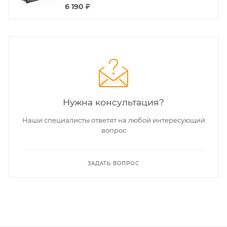
6 190
₽
Нужна консультация?
Наши специалисты ответят на любой интересующий
вопрос
ЗАДАТЬ ВОПРОС