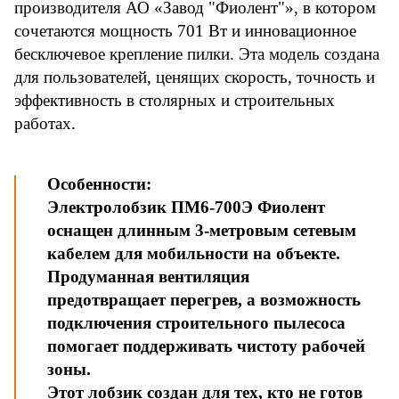
производителя АО «Завод "Фиолент"», в котором
сочетаются мощность 701 Вт и инновационное
бесключевое крепление пилки. Эта модель создана
для пользователей, ценящих скорость, точность и
эффективность в столярных и строительных
работах.
Особенности:
Электролобзик ПМ6-700Э Фиолент
оснащен длинным 3-метровым сетевым
кабелем для мобильности на объекте.
Продуманная вентиляция
предотвращает перегрев, а возможность
подключения строительного пылесоса
помогает поддерживать чистоту рабочей
зоны.
Этот лобзик создан для тех, кто не готов