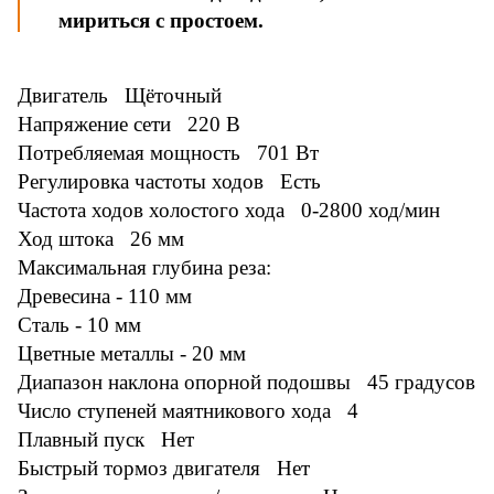
мириться с простоем.
Двигатель Щёточный
Напряжение сети 220 В
Потребляемая мощность 701 Вт
Регулировка частоты ходов Есть
Частота ходов холостого хода 0-2800 ход/мин
Ход штока 26 мм
Максимальная глубина реза:
Древесина - 110 мм
Сталь - 10 мм
Цветные металлы - 20 мм
Диапазон наклона опорной подошвы 45 градусов
Число ступеней маятникового хода 4
Плавный пуск Нет
Быстрый тормоз двигателя Нет