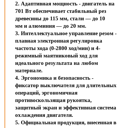
2. Адаптивная мощность - двигатель на
701 Вт обеспечивает стабильный рез
древесины до 115 мм, стали — до 10
мм и алюминия — до 20 мм.
3. Интеллектуальное управление резом -
плавная электронная регулировка
частоты хода (0-2800 ход/мин) и 4-
режимный маятниковый ход для
идеального результата на любом
материале.
4. Эргономика и безопасность -
фиксатор выключателя для длительных
операций, эргономичная
противоскользящая рукоятка,
защитный экран и эффективная система
охлаждения двигателя.
5. Официальная продукция, внесенная в