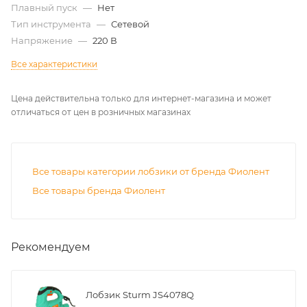
Плавный пуск
—
Нет
Тип инструмента
—
Сетевой
Напряжение
—
220 В
Все характеристики
Цена действительна только для интернет-магазина и может
отличаться от цен в розничных магазинах
Все товары категории лобзики от бренда Фиолент
Все товары бренда Фиолент
Рекомендуем
Лобзик Sturm JS4078Q