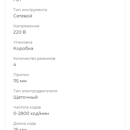
Тип инструмента
Сетевой
Напряжение
220 В
Упаковка
Коробка
Количество режимов
4
Пропил
115 мм
Тип электродвигателя
Щеточный
Частота ходов
0-2800 ход/мин
Длина хода
26 мм