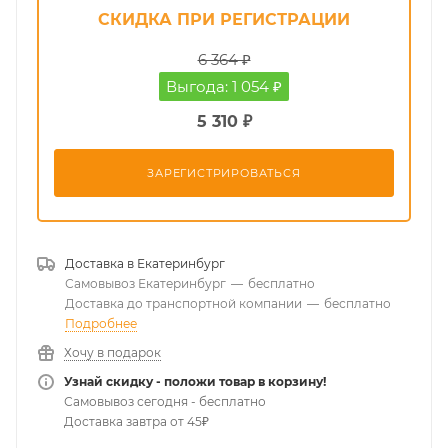
СКИДКА ПРИ РЕГИСТРАЦИИ
6 364 ₽
Выгода: 1 054 ₽
5 310 ₽
ЗАРЕГИСТРИРОВАТЬСЯ
Доставка в
Екатеринбург
Самовывоз Екатеринбург
—
бесплатно
Доставка до транспортной компании
—
бесплатно
Подробнее
Хочу в подарок
Узнай скидку - положи товар в корзину!
Самовывоз сегодня - бесплатно
Доставка завтра от 45₽