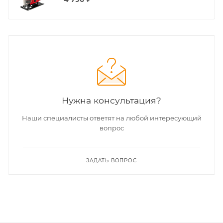
Нужна консультация?
Наши специалисты ответят на любой интересующий
вопрос
ЗАДАТЬ ВОПРОС