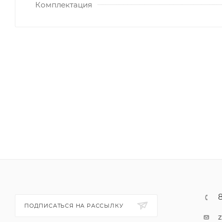
Комплектация
ПОДПИСАТЬСЯ НА РАССЫЛКУ