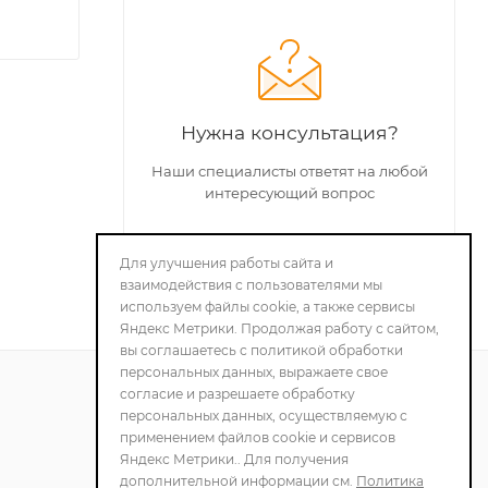
Нужна консультация?
Наши специалисты ответят на любой
интересующий вопрос
Для улучшения работы сайта и
ЗАДАТЬ ВОПРОС
взаимодействия с пользователями мы
используем файлы cookie, а также сервисы
Яндекс Метрики. Продолжая работу с сайтом,
вы соглашаетесь с политикой обработки
персональных данных, выражаете свое
согласие и разрешаете обработку
персональных данных, осуществляемую с
ПОЛИТИКА
применением файлов cookie и сервисов
КОНФИДЕНЦИАЛЬНОСТИ
Яндекс Метрики.. Для получения
дополнительной информации см.
Политика