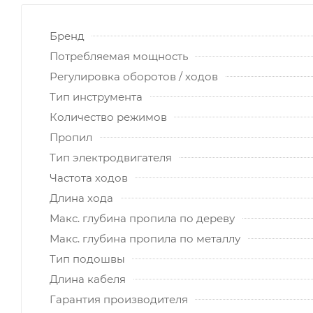
Бренд
Потребляемая мощность
Регулировка оборотов / ходов
Тип инструмента
Количество режимов
Пропил
Тип электродвигателя
Частота ходов
Длина хода
Макс. глубина пропила по дереву
Макс. глубина пропила по металлу
Тип подошвы
Длина кабеля
Гарантия производителя