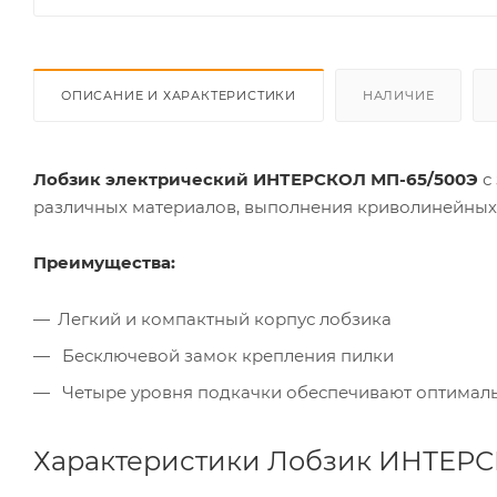
ОПИСАНИЕ И ХАРАКТЕРИСТИКИ
НАЛИЧИЕ
Лобзик электрический ИНТЕРСКОЛ МП-65/500Э
с
различных материалов, выполнения криволинейных
Преимущества:
Легкий и компактный корпус лобзика
Бесключевой замок крепления пилки
Четыре уровня подкачки обеспечивают оптимал
Характеристики Лобзик ИНТЕРСК