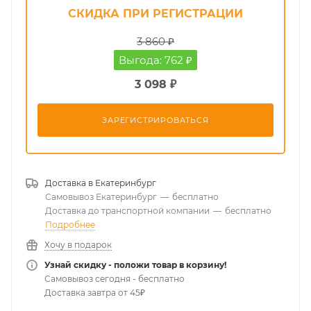
СКИДКА ПРИ РЕГИСТРАЦИИ
3 860 ₽
Выгода: 762 ₽
3 098 ₽
ЗАРЕГИСТРИРОВАТЬСЯ
Доставка в
Екатеринбург
Самовывоз Екатеринбург
—
бесплатно
Доставка до транспортной компании
—
бесплатно
Подробнее
Хочу в подарок
Узнай скидку - положи товар в корзину!
Самовывоз сегодня - бесплатно
Доставка завтра от 45₽