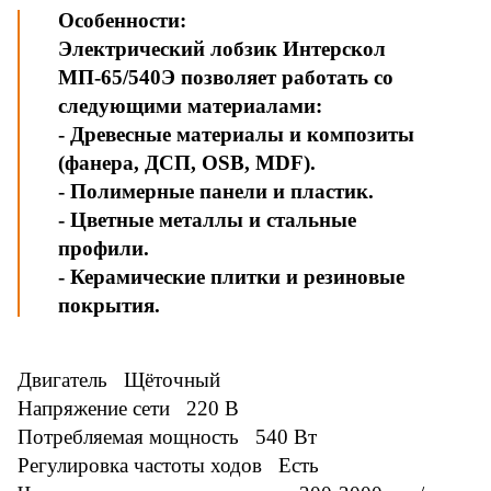
Особенности:
Электрический лобзик Интерскол
МП-65/540Э позволяет работать со
следующими материалами:
- Древесные материалы и композиты
(фанера, ДСП, OSB, MDF).
- Полимерные панели и пластик.
- Цветные металлы и стальные
профили.
- Керамические плитки и резиновые
покрытия.
Двигатель Щёточный
Напряжение сети 220 В
Потребляемая мощность 540 Вт
Регулировка частоты ходов Есть