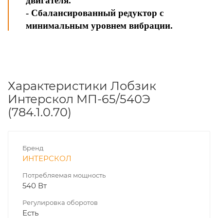
двигателя.
- Сбалансированный редуктор с
минимальным уровнем вибрации.
Характеристики Лобзик
Интерскол МП-65/540Э
(784.1.0.70)
Бренд
ИНТЕРСКОЛ
Потребляемая мощность
540 Вт
Регулировка оборотов
Есть