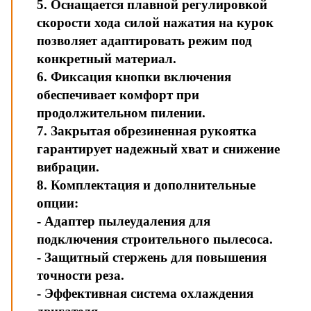
5. Оснащается плавной регулировкой
скорости хода силой нажатия на курок
позволяет адаптировать режим под
конкретный материал.
6. Фиксация кнопки включения
обеспечивает комфорт при
продолжительном пилении.
7. Закрытая обрезиненная рукоятка
гарантирует надежный хват и снижение
вибрации.
8. Комплектация и дополнительные
опции:
- Адаптер пылеудаления для
подключения строительного пылесоса.
- Защитный стержень для повышения
точности реза.
- Эффективная система охлаждения