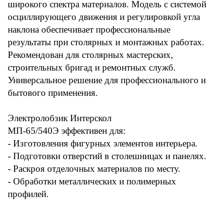
широкого спектра материалов. Модель с системой
осциллирующего движения и регулировкой угла
наклона обеспечивает профессиональные
результаты при столярных и монтажных работах.
Рекомендован для столярных мастерских,
строительных бригад и ремонтных служб.
Универсальное решение для профессионального и
бытового применения.
Электролобзик Интерскол
МП-65/540Э эффективен для:
- Изготовления фигурных элементов интерьера.
- Подготовки отверстий в столешницах и панелях.
- Раскроя отделочных материалов по месту.
- Обработки металлических и полимерных
профилей.