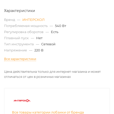
Характеристики
Бренд
—
ИНТЕРСКОЛ
Потребляемая мощность
—
540 Вт
Регулировка оборотов
—
Есть
Плавный пуск
—
Нет
Тип инструмента
—
Сетевой
Напряжение
—
220 В
Все характеристики
Цена действительна только для интернет-магазина и может
отличаться от цен в розничных магазинах
Все товары категории лобзики от бренда