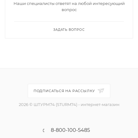
Наши специалисты ответят на любой интересующий
вопрос
ЗАДАТЬ ВОПРОС
ПОДПИСАТЬСЯ НА РАССЫЛКУ
2026 © ШТУРМ74 (STURM74) - интернет-магазин
8-800-100-5485