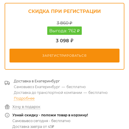
СКИДКА ПРИ РЕГИСТРАЦИИ
3 860 ₽
Выгода: 762 ₽
3 098 ₽
ЗАРЕГИСТРИРОВАТЬСЯ
Доставка в
Екатеринбург
Самовывоз Екатеринбург
—
бесплатно
Доставка до транспортной компании
—
бесплатно
Подробнее
Хочу в подарок
Узнай скидку - положи товар в корзину!
Самовывоз сегодня - бесплатно
Доставка завтра от 45₽