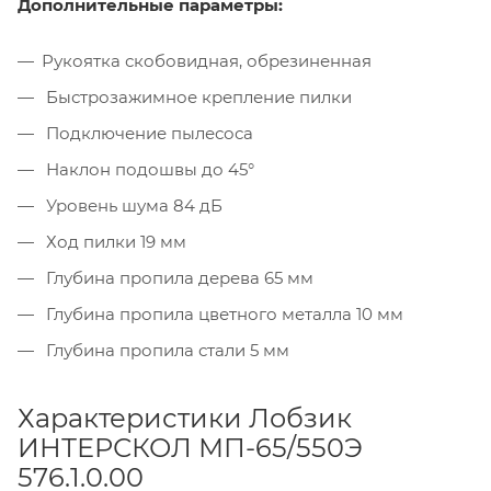
Дополнительные параметры:
Рукоятка скобовидная, обрезиненная
Быстрозажимное крепление пилки
Подключение пылесоса
Наклон подошвы до 45°
Уровень шума 84 дБ
Ход пилки 19 мм
Глубина пропила дерева 65 мм
Глубина пропила цветного металла 10 мм
Глубина пропила стали 5 мм
Характеристики Лобзик
ИНТЕРСКОЛ МП-65/550Э
576.1.0.00