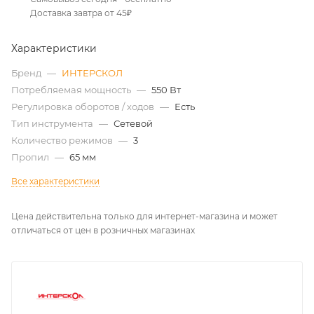
Доставка завтра от 45₽
Характеристики
Бренд
—
ИНТЕРСКОЛ
Потребляемая мощность
—
550 Вт
Регулировка оборотов / ходов
—
Есть
Тип инструмента
—
Сетевой
Количество режимов
—
3
Пропил
—
65 мм
Все характеристики
Цена действительна только для интернет-магазина и может
отличаться от цен в розничных магазинах