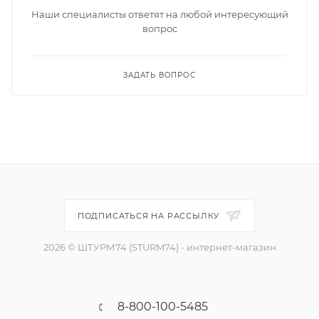
Наши специалисты ответят на любой интересующий
вопрос
ЗАДАТЬ ВОПРОС
ПОДПИСАТЬСЯ НА РАССЫЛКУ
2026 © ШТУРМ74 (STURM74) - интернет-магазин
8-800-100-5485