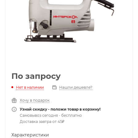
По запросу
Нет в наличии
Нашли дешевле?
Хочу в подарок
Узнай скидку - положи товар в корзину!
Самовывоз сегодня - бесплатно
Доставка завтра от 45₽
Характеристики