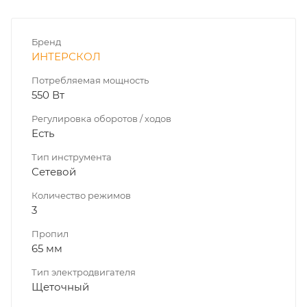
Бренд
ИНТЕРСКОЛ
Потребляемая мощность
550 Вт
Регулировка оборотов / ходов
Есть
Тип инструмента
Сетевой
Количество режимов
3
Пропил
65 мм
Тип электродвигателя
Щеточный