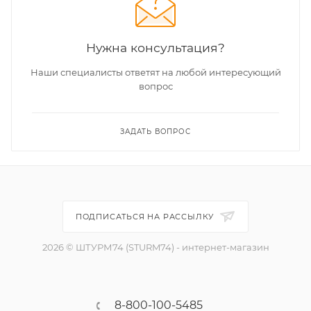
Нужна консультация?
Наши специалисты ответят на любой интересующий
вопрос
ЗАДАТЬ ВОПРОС
ПОДПИСАТЬСЯ НА РАССЫЛКУ
2026 © ШТУРМ74 (STURM74) - интернет-магазин
8-800-100-5485