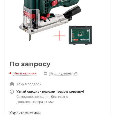
По запросу
Нет в наличии
Нашли дешевле?
Хочу в подарок
Узнай скидку - положи товар в корзину!
Самовывоз сегодня - бесплатно
Доставка завтра от 45₽
Характеристики