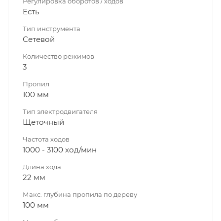
Регулировка оборотов / ходов
Есть
Тип инструмента
Сетевой
Количество режимов
3
Пропил
100 мм
Тип электродвигателя
Щеточный
Частота ходов
1000 - 3100 ход/мин
Длина хода
22 мм
Макс. глубина пропила по дереву
100 мм