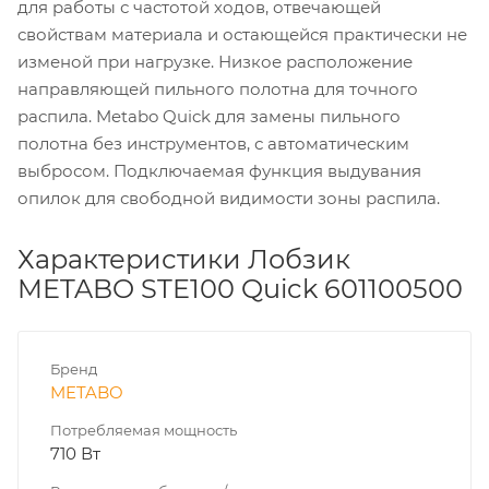
для работы с частотой ходов, отвечающей
свойствам материала и остающейся практически не
изменой при нагрузке. Низкое расположение
направляющей пильного полотна для точного
распила. Metabo Quick для замены пильного
полотна без инструментов, с автоматическим
выбросом. Подключаемая функция выдувания
опилок для свободной видимости зоны распила.
Характеристики Лобзик
METABO STE100 Quick 601100500
Бренд
METABO
Потребляемая мощность
710 Вт