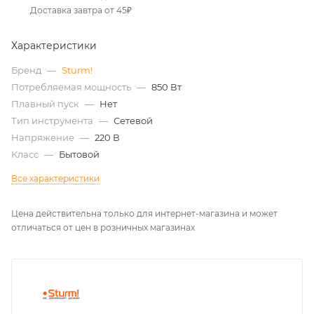
Доставка завтра от 45₽
Характеристики
Бренд
—
Sturm!
Потребляемая мощность
—
850 Вт
Плавный пуск
—
Нет
Тип инструмента
—
Сетевой
Напряжение
—
220 В
Класс
—
Бытовой
Все характеристики
Цена действительна только для интернет-магазина и может
отличаться от цен в розничных магазинах