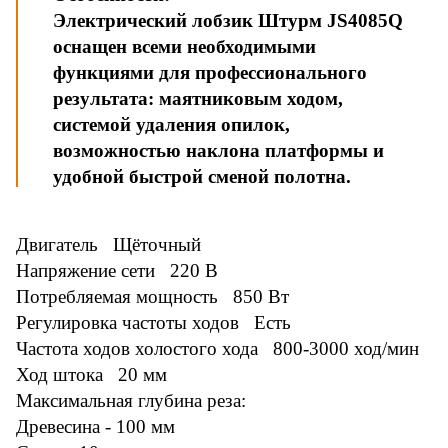
Электрический лобзик Штурм JS4085Q
оснащен всеми необходимыми
функциями для профессионального
результата: маятниковым ходом,
системой удаления опилок,
возможностью наклона платформы и
удобной быстрой сменой полотна.
Двигатель Щёточный
Напряжение сети 220 В
Потребляемая мощность 850 Вт
Регулировка частоты ходов Есть
Частота ходов холостого хода 800-3000 ход/мин
Ход штока 20 мм
Максимальная глубина реза:
Древесина - 100 мм