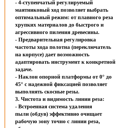
- 4-ступенчатый регулируемый
маятниковый ход позволяет выбрать
оптимальный режим: от плавного реза
хрупких материалов до быстрого и
агрессивного пиления древесины.
- Предварительная регулировка
частоты хода полотна (переключатель
на корпусе) дает возможность
адаптировать инструмент к конкретной
задаче.
- Наклон опорной платформы от 0° до
45° с надежной фиксацией позволяет
выполнять скосные резы.
3. Чистота и видимость линии реза:
- Встроенная система удаления
пыли (обдув) эффективно очищает
рабочую зону точно с линии реза,