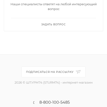
Наши специалисты ответят на любой интересующий
вопрос
ЗАДАТЬ ВОПРОС
ПОДПИСАТЬСЯ НА РАССЫЛКУ
2026 © ШТУРМ74 (STURM74) - интернет-магазин
8-800-100-5485