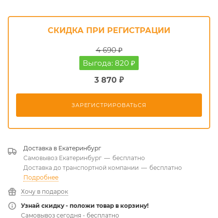
СКИДКА ПРИ РЕГИСТРАЦИИ
4 690 ₽
Выгода: 820 ₽
3 870 ₽
ЗАРЕГИСТРИРОВАТЬСЯ
Доставка в
Екатеринбург
Самовывоз Екатеринбург
—
бесплатно
Доставка до транспортной компании
—
бесплатно
Подробнее
Хочу в подарок
Узнай скидку - положи товар в корзину!
Самовывоз сегодня - бесплатно