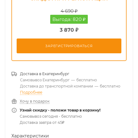
4 690 ₽
Выгода: 820 ₽
3 870 ₽
ЗАРЕГИСТРИРОВАТЬСЯ
Доставка в
Екатеринбург
Самовывоз Екатеринбург
—
бесплатно
Доставка до транспортной компании
—
бесплатно
Подробнее
Хочу в подарок
Узнай скидку - положи товар в корзину!
Самовывоз сегодня - бесплатно
Доставка завтра от 45₽
Характеристики