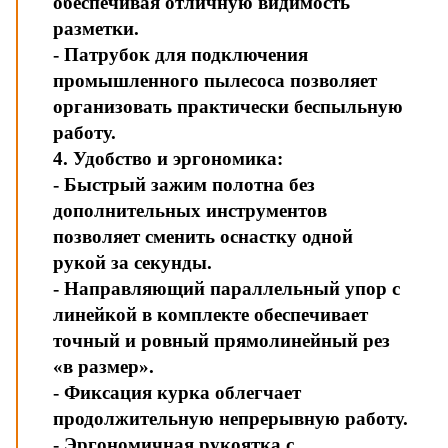
обеспечивая отличную видимость
разметки.
- Патрубок для подключения
промышленного пылесоса позволяет
организовать практически беспыльную
работу.
4. Удобство и эргономика:
- Быстрый зажим полотна без
дополнительных инструментов
позволяет сменить оснастку одной
рукой за секунды.
- Направляющий параллельный упор с
линейкой в комплекте обеспечивает
точный и ровный прямолинейный рез
«в размер».
- Фиксация курка облегчает
продолжительную непрерывную работу.
- Эргономичная рукоятка с