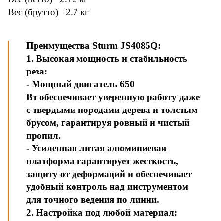
Вес (брутто) 2.7 кг
Преимущества Sturm JS4085Q:
1. Высокая мощность и стабильность
реза:
- Мощный двигатель 650
Вт обеспечивает уверенную работу даже
с твердыми породами дерева и толстым
брусом, гарантируя ровный и чистый
пропил.
- Усиленная литая алюминиевая
платформа гарантирует жесткость,
защиту от деформаций и обеспечивает
удобный контроль над инструментом
для точного ведения по линии.
2. Настройка под любой материал: