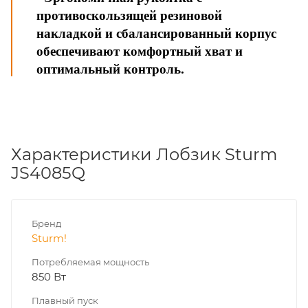
противоскользящей резиновой
накладкой и сбалансированный корпус
обеспечивают комфортный хват и
оптимальный контроль.
Характеристики Лобзик Sturm
JS4085Q
Бренд
Sturm!
Потребляемая мощность
850 Вт
Плавный пуск