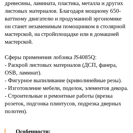
древесины, ламината, пластика, металла и других
листовых материалов. Благодаря мощному 650-
ваттному двигателю и продуманной эргономике
он станет незаменимым помощником в столярной
мастерской, на стройплощадке или в домашней
мастерской.
Сферы применения лобзика JS4085Q:
- Раскрой листовых материалов (ДСП, фанера,
OSB, ламинат).
- Фигурное выпиливание (криволинейные резы).
- Изготовление мебели, поделок, элементов декора.
- Строительные и ремонтные работы (врезка
розеток, подгонка плинтусов, подрезка дверных
полотен).
Особенности: