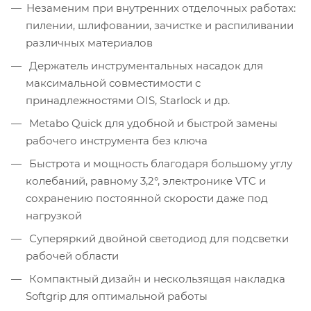
Незаменим при внутренних отделочных работах:
пилении, шлифовании, зачистке и распиливании
различных материалов
Держатель инструментальных насадок для
максимальной совместимости с
принадлежностями OIS, Starlock и др.
Metabo Quick для удобной и быстрой замены
рабочего инструмента без ключа
Быстрота и мощность благодаря большому углу
колебаний, равному 3,2°, электронике VTC и
сохранению постоянной скорости даже под
нагрузкой
Суперяркий двойной светодиод для подсветки
рабочей области
Компактный дизайн и нескользящая накладка
Softgrip для оптимальной работы