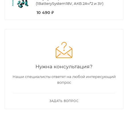
(1BatterySystem18V, АКБ 2Ач*2 и ЗУ)
10 490
₽
Нужна консультация?
Наши специалисты ответят на любой интересующий
вопрос
ЗАДАТЬ ВОПРОС