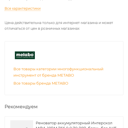
Все характеристики
Цена действительна только для интернет-магазина и может
отличаться от цен в розничных магазинах
Все товары категории многофункциональный
инструмент от бренда METABO
Все товары бренда METABO
Рекомендуем
Реноватор аккумуляторный Интерскол