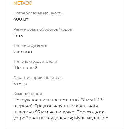
METABO
Потребляемая мощность
400 Вт
Регулировка оборотов / ходов
Есть
Тип инструмента
Сетевой
Тип электродвигателя
Щеточный
Гарантия производителя
3 года
Комплектация
Погружное пильное полотно 32 мм HCS
(дерево); Треугольная шлифовальная
пластина 93 мм на липучке; Переходник
устройства пылеудаления; Мультиадаптер