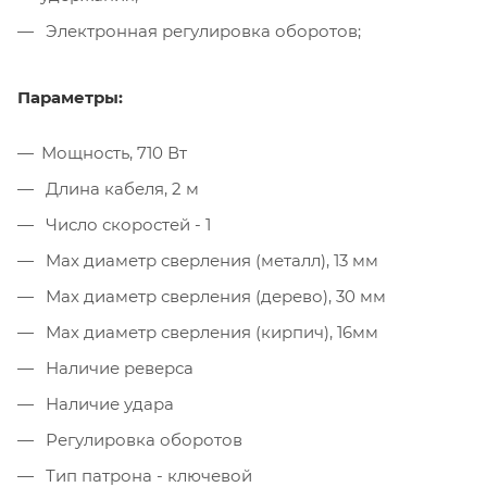
Электронная регулировка оборотов;
Параметры:
Мощность, 710 Вт
Длина кабеля, 2 м
Число скоростей - 1
Max диаметр сверления (металл), 13 мм
Мах диаметр сверления (дерево), 30 мм
Мах диаметр сверления (кирпич), 16мм
Наличие реверса
Наличие удара
Регулировка оборотов
Тип патрона - ключевой