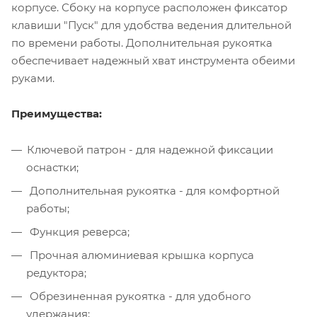
корпусе. Сбоку на корпусе расположен фиксатор
клавиши "Пуск" для удобства ведения длительной
по времени работы. Дополнительная рукоятка
обеспечивает надежный хват инструмента обеими
руками.
Преимущества:
Ключевой патрон - для надежной фиксации
оснастки;
Дополнительная рукоятка - для комфортной
работы;
Функция реверса;
Прочная алюминиевая крышка корпуса
редуктора;
Обрезиненная рукоятка - для удобного
удержания;