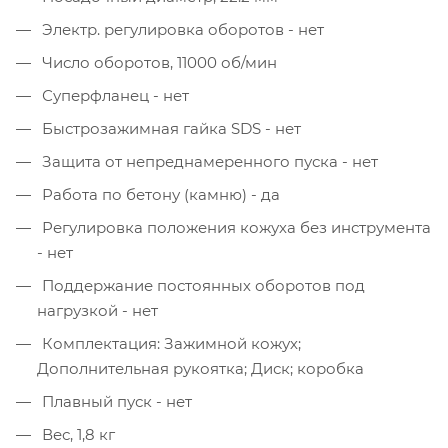
Электр. регулировка оборотов - нет
Число оборотов, 11000 об/мин
Суперфланец - нет
Быстрозажимная гайка SDS - нет
Защита от непреднамеренного пуска - нет
Работа по бетону (камню) - да
Регулировка положения кожуха без инструмента
- нет
Поддержание постоянных оборотов под
нагрузкой - нет
Комплектация: Зажимной кожух;
Дополнительная рукоятка; Диск; коробка
Плавный пуск - нет
Вес, 1,8 кг