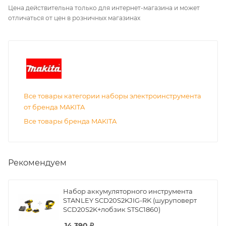
Цена действительна только для интернет-магазина и может
отличаться от цен в розничных магазинах
Все товары категории наборы электроинструмента
от бренда MAKITA
Все товары бренда MAKITA
Рекомендуем
Набор аккумуляторного инструмента
STANLEY SCD20S2KJIG-RK (шуруповерт
SCD20S2K+лобзик STSC1860)
14 390
₽