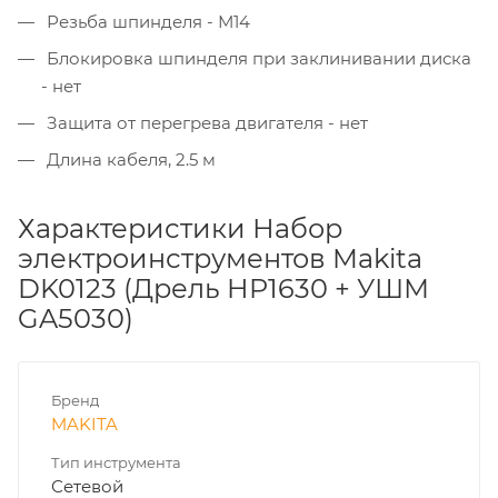
Резьба шпинделя - М14
Блокировка шпинделя при заклинивании диска
- нет
Защита от перегрева двигателя - нет
Длина кабеля, 2.5 м
Характеристики Набор
электроинструментов Makita
DK0123 (Дрель HP1630 + УШМ
GA5030)
Бренд
MAKITA
Тип инструмента
Сетевой