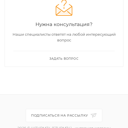
Нужна консультация?
Наши специалисты ответят на любой интересующий
вопрос
ЗАДАТЬ ВОПРОС
ПОДПИСАТЬСЯ НА РАССЫЛКУ