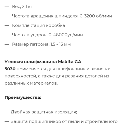
Вес, 2,1 кг
Частота вращения шпинделя, 0-3200 об/мин
Комплектация коробка
Частота ударов, 0-48000уд/мин
Размер патрона, 1,5 - 13 мм
Угловая шлифмашина Makita GA
5030
применяется для шлифования и зачистки
поверхностей, а также для резания деталей из
различных материалов.
Преимущества:
Двойная защитная изоляция;
Защита подшипников от пыли и строительного