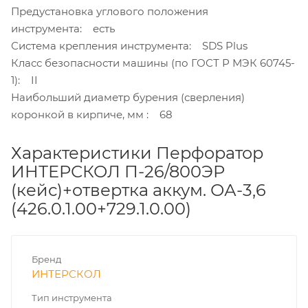
Предустановка углового положения
инструмента: есть
Система крепления инструмента: SDS Plus
Класс безопасности машины (по ГОСТ Р МЭК 60745-
1): II
Наибольший диаметр бурения (сверления)
коронкой в кирпиче, мм : 68
Характеристики Перфоратор
ИНТЕРСКОЛ П-26/800ЭР
(кейс)+отвертка аккум. ОА-3,6
(426.0.1.00+729.1.0.00)
Бренд
ИНТЕРСКОЛ
Тип инструмента