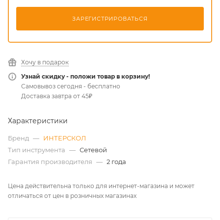
ЗАРЕГИСТРИРОВАТЬСЯ
Хочу в подарок
Узнай скидку - положи товар в корзину!
Самовывоз сегодня - бесплатно
Доставка завтра от 45₽
Характеристики
Бренд
—
ИНТЕРСКОЛ
Тип инструмента
—
Сетевой
Гарантия производителя
—
2 года
Цена действительна только для интернет-магазина и может
отличаться от цен в розничных магазинах