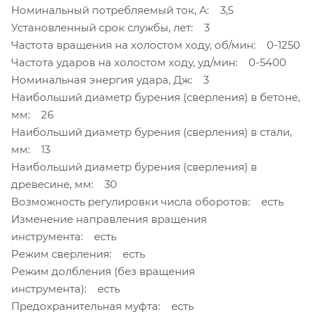
Номинальный потребляемый ток, А: 3,5
Установленный срок службы, лет: 3
Частота вращения на холостом ходу, об/мин: 0-1250
Частота ударов на холостом ходу, уд/мин: 0-5400
Номинальная энергия удара, Дж: 3
Наибольший диаметр бурения (сверления) в бетоне,
мм: 26
Наибольший диаметр бурения (сверления) в стали,
мм: 13
Наибольший диаметр бурения (сверления) в
древесине, мм: 30
Возможность регулировки числа оборотов: есть
Изменение направления вращения
инструмента: есть
Режим сверления: есть
Режим долбления (без вращения
инструмента): есть
Предохранительная муфта: есть