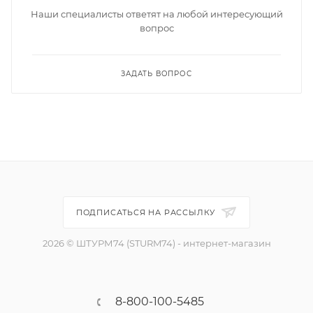
Наши специалисты ответят на любой интересующий
вопрос
ЗАДАТЬ ВОПРОС
ПОДПИСАТЬСЯ НА РАССЫЛКУ
2026 © ШТУРМ74 (STURM74) - интернет-магазин
8-800-100-5485