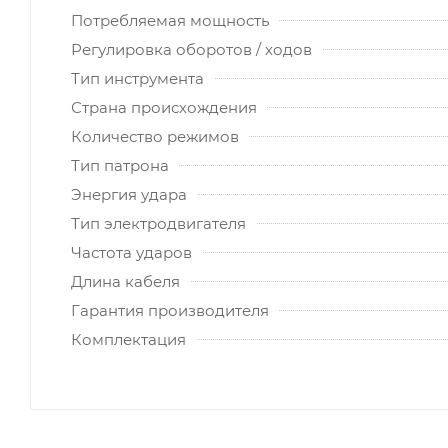
Потребляемая мощность
Регулировка оборотов / ходов
Тип инструмента
Страна происхождения
Количество режимов
Тип патрона
Энергия удара
Тип электродвигателя
Частота ударов
Длина кабеля
Гарантия производителя
Комплектация